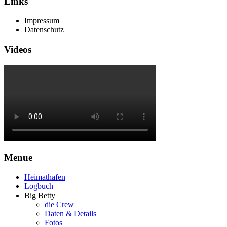
Links
Impressum
Datenschutz
Videos
Menue
Heimathafen
Logbuch
Big Betty
die Crew
Daten & Details
Fotos