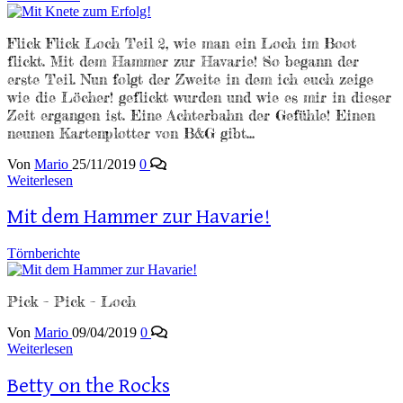
Flick Flick Loch Teil 2, wie man ein Loch im Boot
flickt. Mit dem Hammer zur Havarie! So begann der
erste Teil. Nun folgt der Zweite in dem ich euch zeige
wie die Löcher! geflickt wurden und wie es mir in dieser
Zeit ergangen ist. Eine Achterbahn der Gefühle! Einen
neunen Kartenplotter von B&G gibt…
Von
Mario
25/11/2019
0
Weiterlesen
Mit dem Hammer zur Havarie!
Törnberichte
Pick – Pick – Loch
Von
Mario
09/04/2019
0
Weiterlesen
Betty on the Rocks