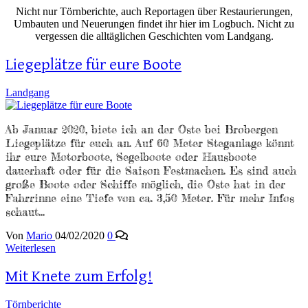
Nicht nur Törnberichte, auch Reportagen über Restaurierungen,
Umbauten und Neuerungen findet ihr hier im Logbuch. Nicht zu
vergessen die alltäglichen Geschichten vom Landgang.
Liegeplätze für eure Boote
Landgang
Ab Januar 2020, biete ich an der Oste bei Brobergen
Liegeplätze für euch an. Auf 60 Meter Steganlage könnt
ihr eure Motorboote, Segelboote oder Hausboote
dauerhaft oder für die Saison Festmachen. Es sind auch
große Boote oder Schiffe möglich, die Oste hat in der
Fahrrinne eine Tiefe von ca. 3,50 Meter. Für mehr Infos
schaut…
Von
Mario
04/02/2020
0
Weiterlesen
Mit Knete zum Erfolg!
Törnberichte