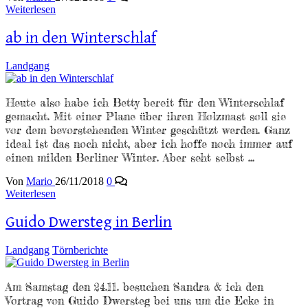
Weiterlesen
ab in den Winterschlaf
Landgang
Heute also habe ich Betty bereit für den Winterschlaf
gemacht. Mit einer Plane über ihren Holzmast soll sie
vor dem bevorstehenden Winter geschützt werden. Ganz
ideal ist das noch nicht, aber ich hoffe noch immer auf
einen milden Berliner Winter. Aber seht selbst …
Von
Mario
26/11/2018
0
Weiterlesen
Guido Dwersteg in Berlin
Landgang
Törnberichte
Am Samstag den 24.11. besuchen Sandra & ich den
Vortrag von Guido Dwersteg bei uns um die Ecke in