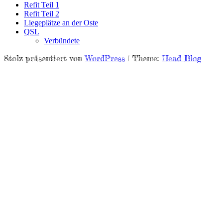
Refit Teil 1
Refit Teil 2
Liegeplätze an der Oste
QSL
Verbündete
Stolz präsentiert von
WordPress
|
Theme:
Head Blog